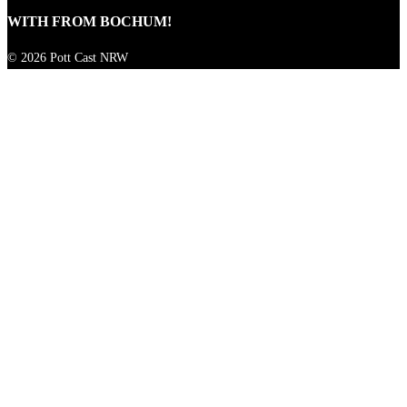
WITH
FROM BOCHUM!
© 2026 Pott Cast NRW