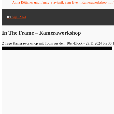
Anna Böttcher und Fanny Stavjanik zum Event Kameraworkshop mit 
09
Sep. 2024
In The Frame – Kameraworkshop
2 Tage Kameraworkshop mit Tools aus dem 10er-Block - 29.11.2024 bis 30.